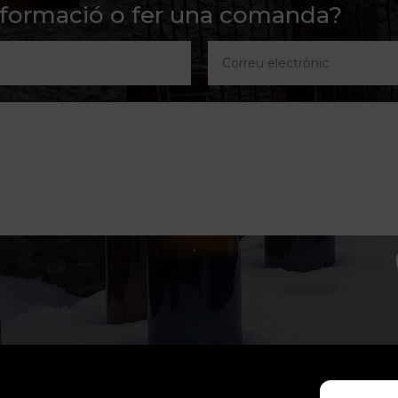
nformació o fer una comanda?