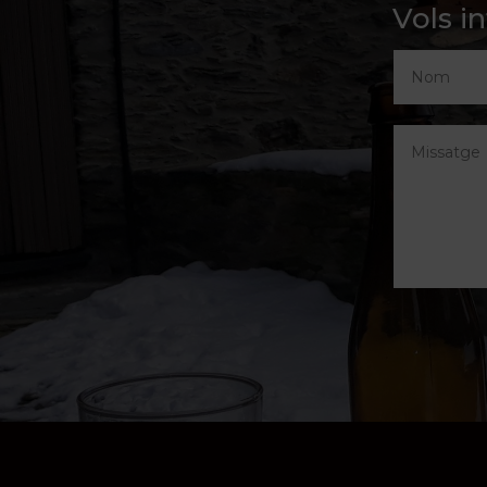
Vols i