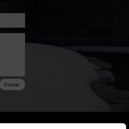
Enviar