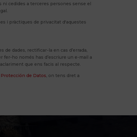
s ni cedides a terceres persones sense el
gal.
es i pràctiques de privacitat d'aquestes
de dades, rectificar-la en cas d’errada,
Per fer-ho només has d’escriure un e-mail a
aclariment que ens facis al respecte.
 Protección de Datos
, on tens dret a